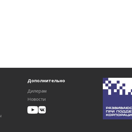
Дополнительно
Дилерам
Новости
ы