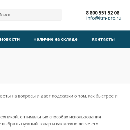
8 800 551 52 08
info@itm-pro.ru
Новости
Наличие на складе
Контакты
еты на вопросы и дает подсказки о том, как быстрее и
техникой, оптимальных способах использования
 выбрать нужный товар и как можно легче его