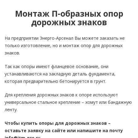
Монтаж П-образных опор
дорожных знаков
На предприятии Энерго-Арсенал Вы можете заказать не
только изготовление, но и монтаж опор для дорожных
знаков.
Так как опоры имеют фланцевое основание, они
устанавливаются на закладную деталь фундамента,
которая предварительно бетонируется в грунт.
Для крепления дорожных знаков к опоре используют
универсальное стальное крепление – хомут или бандажную
ленту.
Чтобы купить опоры для дорожных знаков –
оставьте заявку на сайте или напишите на почту
info@itm-pro.ru