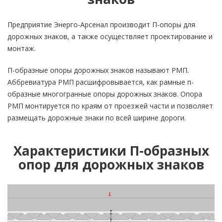
Предприятие Энерго-Арсенал производит П-опоры для
дорожных знаков, а также осуществляет проектирование и
монтаж.
П-образные опоры дорожных знаков называют РМП.
Аббревиатура РМП расшифровывается, как рамные п-
образные многогранные опоры дорожных знаков. Опора
РМП монтируется по краям от проезжей части и позволяет
размещать дорожные знаки по всей ширине дороги.
Характеристики П-образных
опор для дорожных знаков