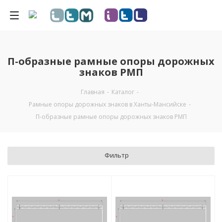
П-образные рамные опоры дорожных
знаков РМП
Главная
-
Каталог
-
Рамные опоры дорожных знаков в Ханты-Мансийске
-
П-образные рамные опоры дорожных знаков РМП
Фильтр