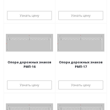
Узнать цену
Узнать цену
Опора дорожных знаков
Опора дорожных знаков
РМП-16
РМП-17
Узнать цену
Узнать цену