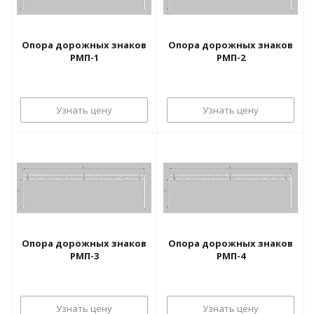
Опора дорожных знаков
Опора дорожных знаков
РМП-1
РМП-2
Узнать цену
Узнать цену
Опора дорожных знаков
Опора дорожных знаков
РМП-3
РМП-4
Узнать цену
Узнать цену