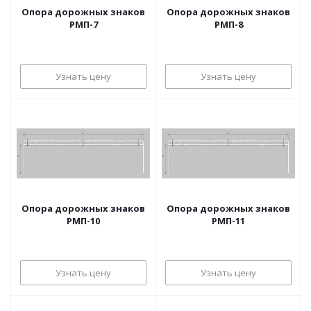
Опора дорожных знаков
Опора дорожных знаков
РМП-7
РМП-8
Узнать цену
Узнать цену
Опора дорожных знаков
Опора дорожных знаков
РМП-10
РМП-11
Узнать цену
Узнать цену