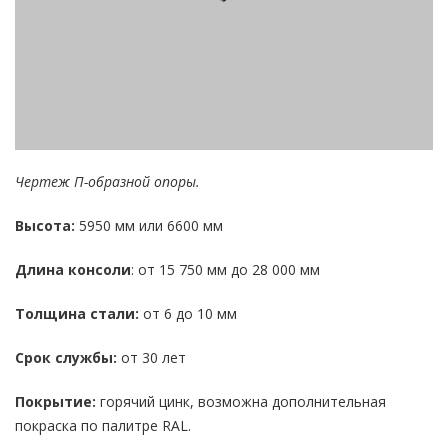
Чертеж П-образной опоры.
Высота:
5950 мм или 6600 мм
Длина консоли
: от 15 750 мм до 28 000 мм
Толщина стали:
от 6 до 10 мм
Срок службы:
от 30 лет
Покрытие:
горячий цинк, возможна дополнительная
покраска по палитре RAL.