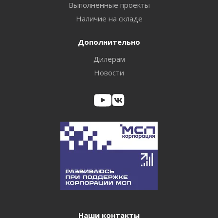
Выполненные проекты
Наличие на складе
Дополнительно
Дилерам
Новости
Наши контакты