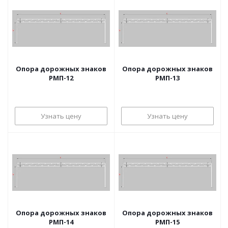
Опора дорожных знаков
Опора дорожных знаков
РМП-12
РМП-13
Узнать цену
Узнать цену
Опора дорожных знаков
Опора дорожных знаков
РМП-14
РМП-15