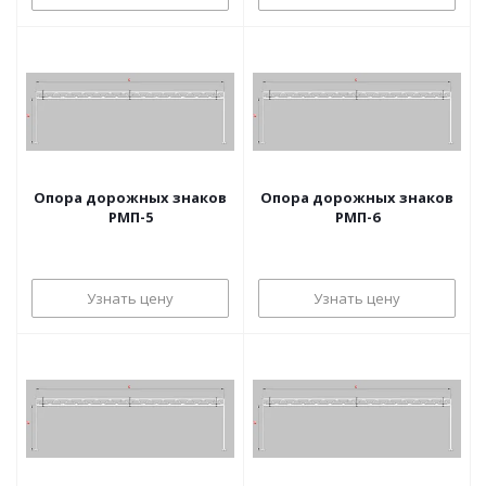
Опора дорожных знаков
Опора дорожных знаков
РМП-5
РМП-6
Узнать цену
Узнать цену