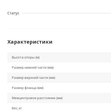
Статус
Характеристики
Высота опоры (м)
Размер нижней части (мм)
Размер верхней части (мм)
Размер фланца (мм)
Межцентровое расстояние (мм)
Вес, кг