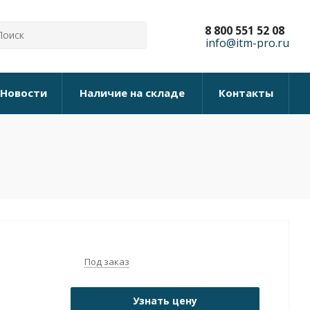
8 800 551 52 08
info@itm-pro.ru
Новости
Наличие на складе
Контакты
Под заказ
Узнать цену