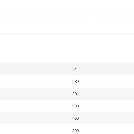
14
280
90
500
400
560