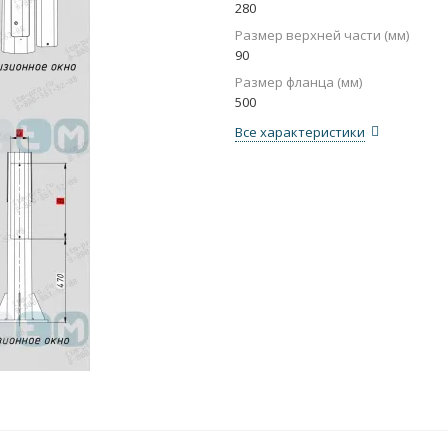
280
Размер верхней части (мм)
90
Размер фланца (мм)
500
Все характеристики