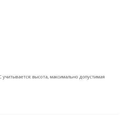
С учитывается: высота, максимально допустимая