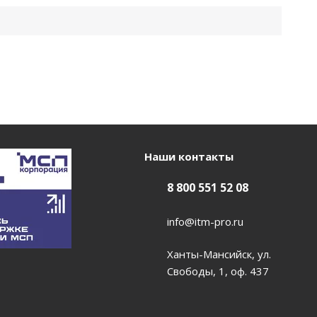
Наши контакты
8 800 551 52 08
info@itm-pro.ru
Ханты-Мансийск, ул.
Свободы, 1, оф. 437