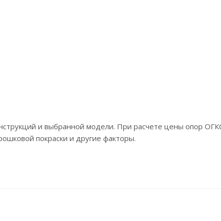
онструкций и выбранной модели. При расчете цены опор ОГК
рошковой покраски и другие факторы.