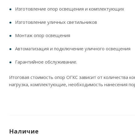
Изготовление опор освещения и комплектующих
Изготовление уличных светильников
Монтаж опор освещения
Автоматизация и подключение уличного освещения
Гарантийное обслуживание.
Итоговая стоимость опор ОГКС зависит от количества к
нагрузка, комплектующие, необходимость нанесения по
Наличие