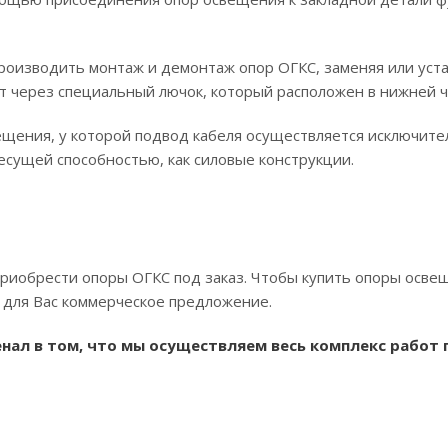
роизводить монтаж и демонтаж опор ОГКС, заменяя или уста
 через специальный лючок, который расположен в нижней ч
ещения, у которой подвод кабеля осуществляется исключите
сущей способностью, как силовые конструкции.
иобрести опоры ОГКС под заказ. Чтобы купить опоры освещ
 для Вас коммерческое предложение.
нал в том, что мы осуществляем весь комплекс работ