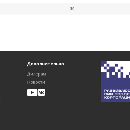
30
Дополнительно
Дилерам
Новости
ы