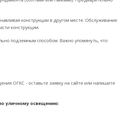
навливая конструкции в другом месте. Обслуживание
асти конструкции.
льно подземным способом. Важно упомянуть, что
ения ОГКС - оставьте заявку на сайте или напишите
 по уличному освещению: