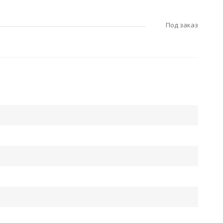
Под заказ