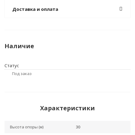
Доставка и оплата
Наличие
Статус
Под заказ
Характеристики
Высота опоры (м)
30