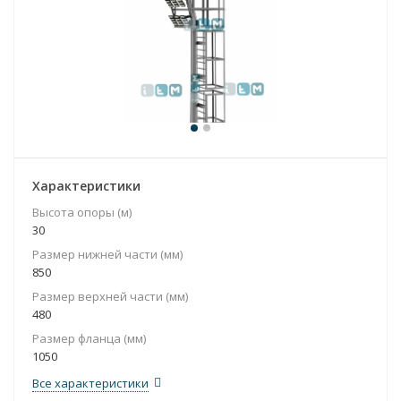
Характеристики
Высота опоры (м)
30
Размер нижней части (мм)
850
Размер верхней части (мм)
480
Размер фланца (мм)
1050
Все характеристики