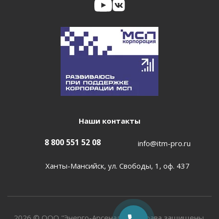
Наши контакты
8 800 551 52 08
info@itm-pro.ru
Ханты-Мансийск, ул. Свободы, 1, оф. 437
2026 © ООО "Энерго-Арсенал". Все права защищены.