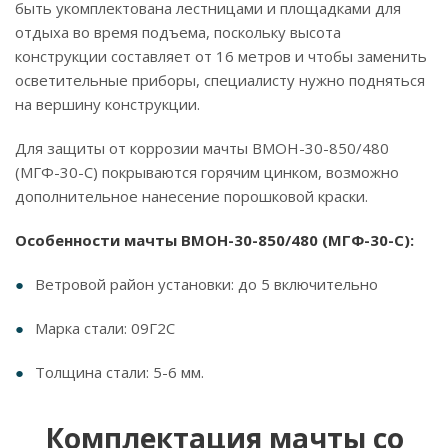
быть укомплектована лестницами и площадками для
отдыха во время подъема, поскольку высота
конструкции составляет от 16 метров и чтобы заменить
осветительные приборы, специалисту нужно подняться
на вершину конструкции.
Для защиты от коррозии мачты ВМОН-30-850/480
(МГФ-30-С) покрываются горячим цинком, возможно
дополнительное нанесение порошковой краски.
Особенности мачты ВМОН-30-850/480 (МГФ-30-С):
Ветровой район установки: до 5 включительно
Марка стали: 09Г2С
Толщина стали: 5-6 мм.
Комплектация мачты со