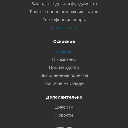
Закладные детали фундамента
Рамные опоры дорожных знаков
Светофорные опоры
Мачты связи
Основное
Главная
О компании
Производство
Выполненные проекты
Наличие на складе
Дополнительно
Дилерам
Новости