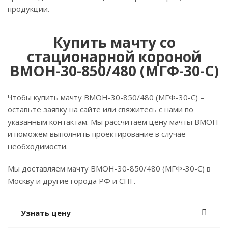
продукции.
Купить мачту со
стационарной короной
ВМОН-30-850/480 (МГФ-30-С)
Чтобы купить мачту ВМОН-30-850/480 (МГФ-30-С) –
оставьте заявку на сайте или свяжитесь с нами по
указанным контактам. Мы рассчитаем цену мачты ВМОН
и поможем выполнить проектирование в случае
необходимости.
Мы доставляем мачту ВМОН-30-850/480 (МГФ-30-С) в
Москву и другие города РФ и СНГ.
Узнать цену