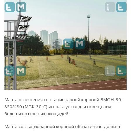
Мачта освещения со стационарной короной ВМОН-30-
850/480 (МГФ-30-С) используется для освещения
больших открытых площадей.
Мачта со стационарной короной обязательно должна