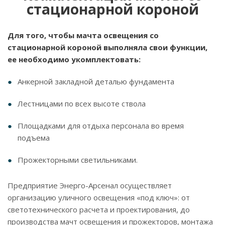
стационарной короной
Для того, чтобы мачта освещения со
стационарной короной выполняла свои функции,
ее необходимо укомплектовать:
Анкерной закладной деталью фундамента
Лестницами по всех высоте ствола
Площадками для отдыха персонала во время
подъема
Прожекторными светильниками.
Предприятие Энерго-Арсенал осуществляет
организацию уличного освещения «под ключ»: от
светотехнического расчета и проектирования, до
производства мачт освещения и прожекторов, монтажа